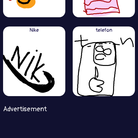
Nike
telefon
Advertisement