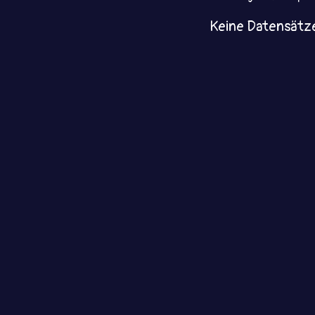
Keine Datensätz