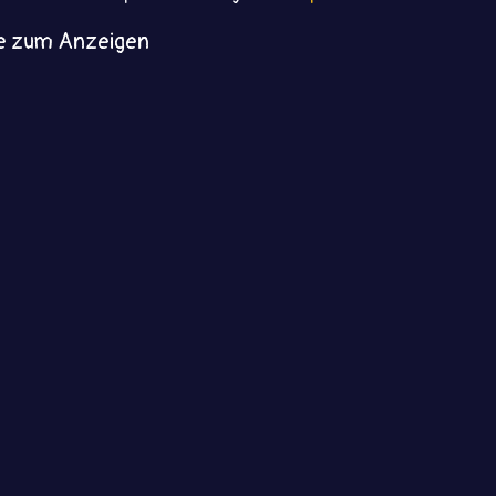
e zum Anzeigen