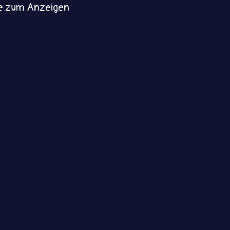
e zum Anzeigen