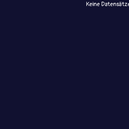
Keine Datensätz