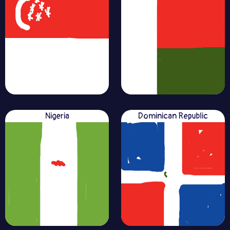
Nigeria
Dominican Republic