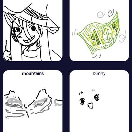
mountains
bunny