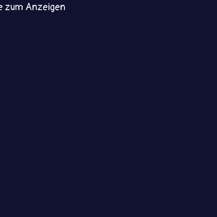
e zum Anzeigen