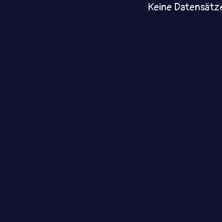
Keine Datensätz