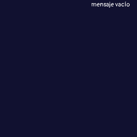
mensaje vacío