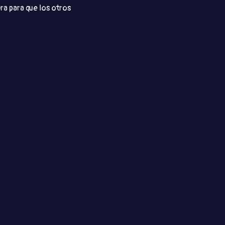
ra para que los otros