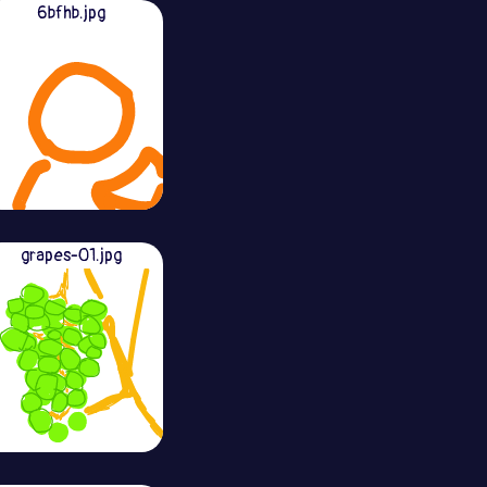
6bfhb.jpg
grapes-01.jpg