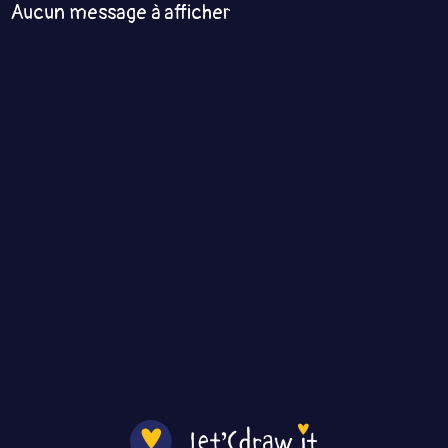
Aucun message à afficher