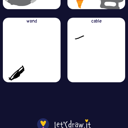
wand
cable