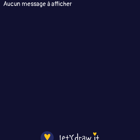
Aucun message à afficher