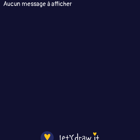
Aucun message à afficher