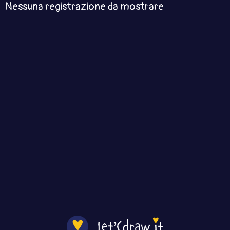
Nessuna registrazione da mostrare