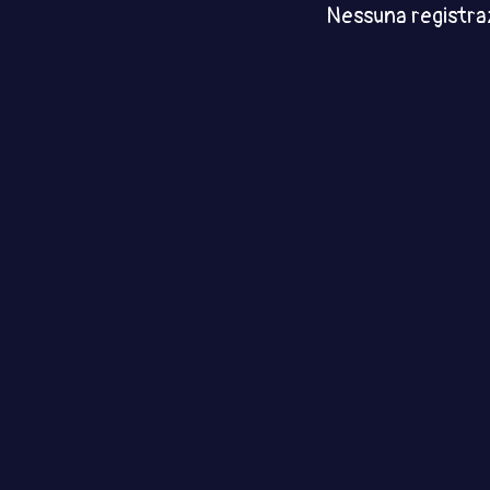
Nessuna registra