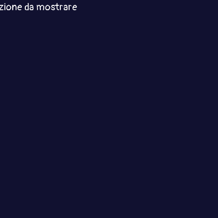
zione da mostrare