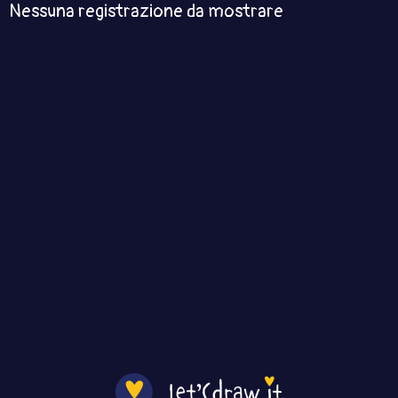
Nessuna registrazione da mostrare