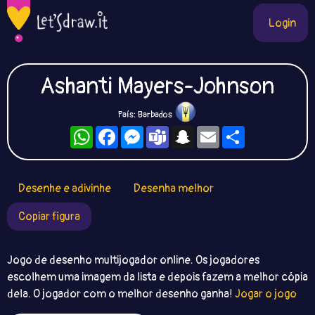
Login
Ashanti Mayers-Johnson
País: Barbados
WhatsApp
Facebook
Messenger
Teams
Snapchat
Email
Compartilhe
Desenhe e adivinhe
Desenha melhor
Copiar figura
Jogo de desenho multijogador online. Os jogadores
escolhem uma imagem da lista e depois fazem a melhor cópia
dela. O jogador com o melhor desenho ganha!
Jogar o jogo