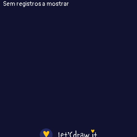
Sem registros a mostrar