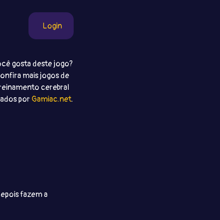
Login
cê gosta deste jogo?
onfira mais jogos de
reinamento cerebral
iados por
Gamiac.net
.
depois fazem a