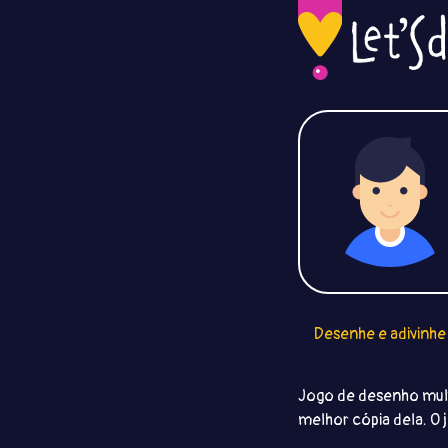
Desenhe e adivinhe
Jogo de desenho mult
melhor cópia dela. O