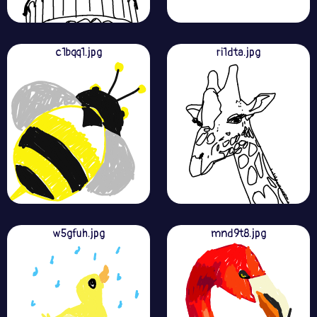
c1bqq1.jpg
ri1dta.jpg
w5gfuh.jpg
mnd9t8.jpg