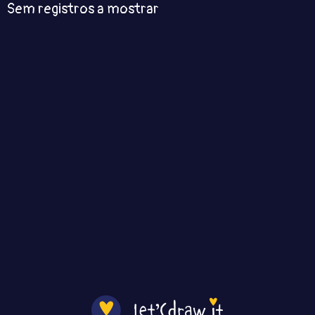
Sem registros a mostrar