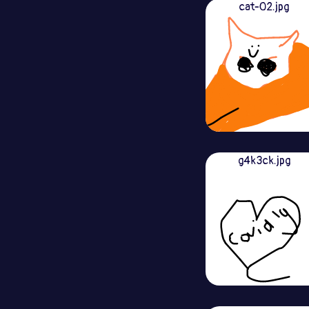
cat-02.jpg
g4k3ck.jpg