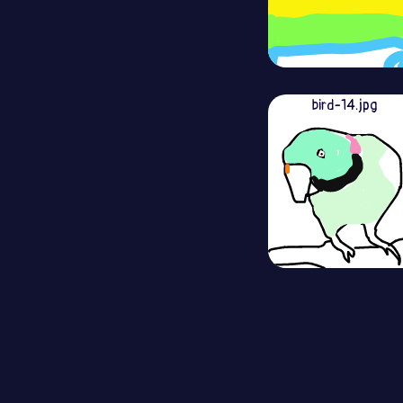
bird-14.jpg