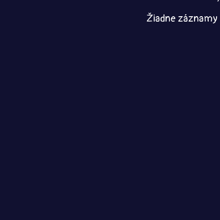
Žiadne záznamy 