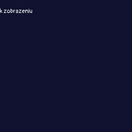
k zobrazeniu