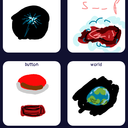
button
world