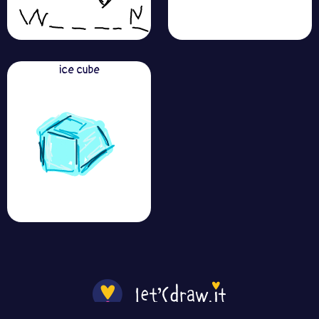
ice cube