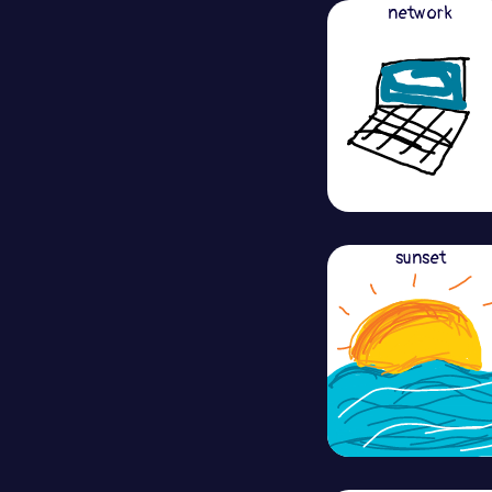
network
sunset