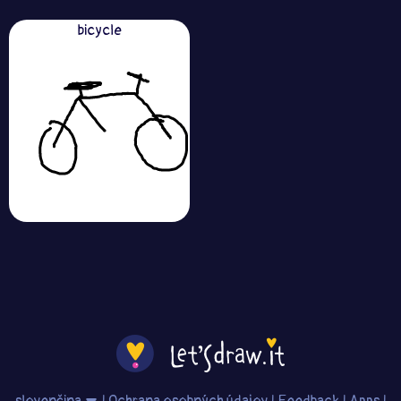
bicycle