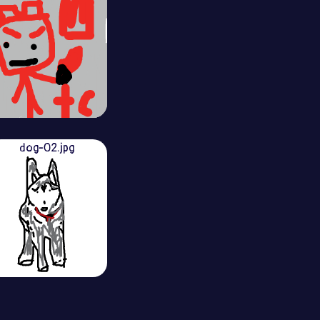
dog-02.jpg