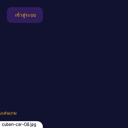
เข้าสู่ระบบ
ิ่มเล่นเกม
cuban-car-08.jpg