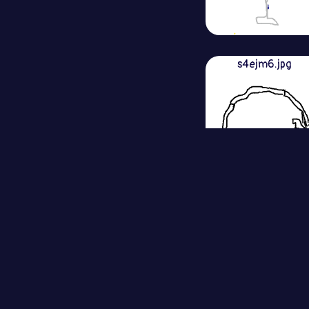
s4ejm6.jpg