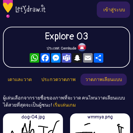
เข้าสู่ระบบ
Explore 03
ประเทศ: Cambodia
WhatsApp
Facebook
Messenger
Teams
Snapchat
Email
Share
เดาและวาด
ประกวดวาดภาพ
วาดภาพเลียนแบบ
ผู้เล่นเลือกจากรายชื่อของภาพที่จะวาด คนไหนวาดเลียนแบบ
ได้สวยที่สุดจะเป็นผู้ชนะ!
เริ่มเล่นเกม
dog-04.jpg
wmmya.png