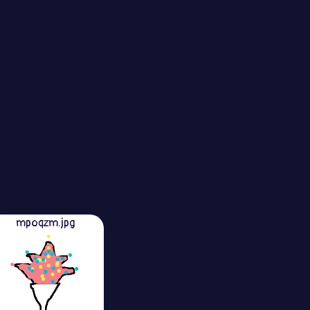
mpoqzm.jpg