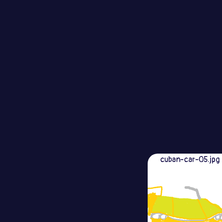
cuban-car-05.jpg