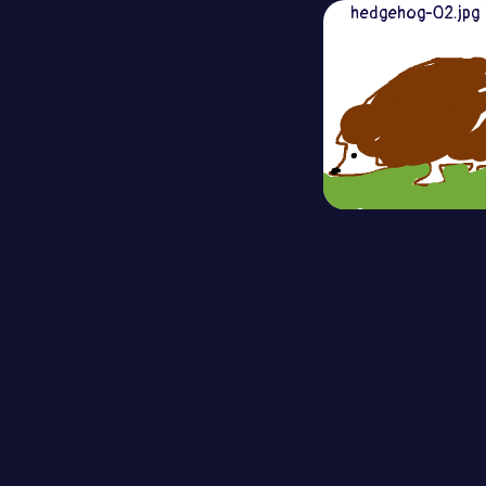
hedgehog-02.jpg