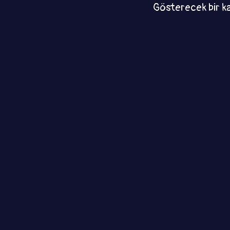
Gösterecek bir k