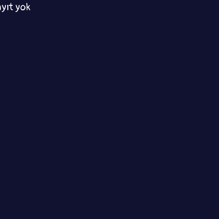
ayıt yok