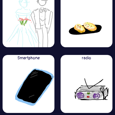
Smartphone
radio